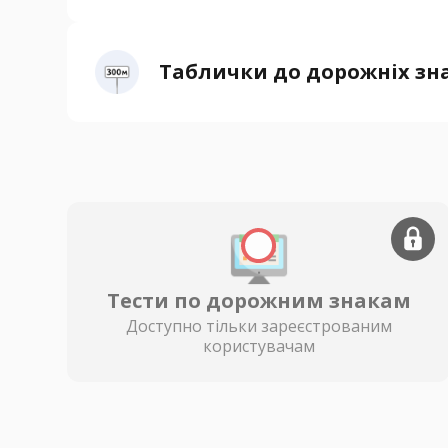
Таблички до дорожніх зн
Тести по дорожним знакам
Доступно тільки зареєстрованим
користувачам