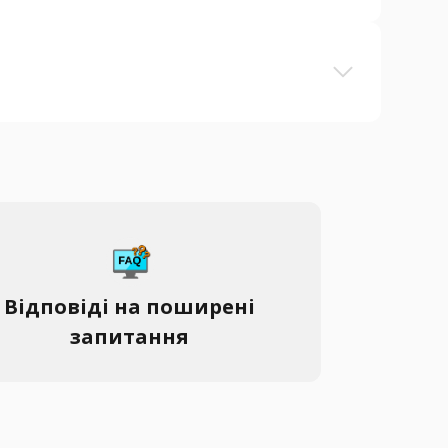
Відповіді на поширені
запитання