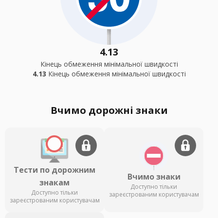
4.13
Кінець обмеження мінімальної швидкості
4.13
Кінець обмеження мінімальної швидкості
Вчимо дорожні знаки
Тести по дорожним
Вчимо знаки
знакам
Доступно тільки
Доступно тільки
зареєстрованим користувачам
зареєстрованим користувачам