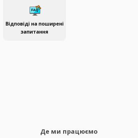
Відповіді на поширені
запитання
Де ми працюємо