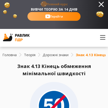
Повний курс
ВИВЧИ ТЕОРІЮ ЗА 14 ДНІВ
Перейти
Головна
Теорія
Дорожні знаки
Знак 4.13 Кінец
Знак 4.13 Кінець обмеження
мінімальної швидкості