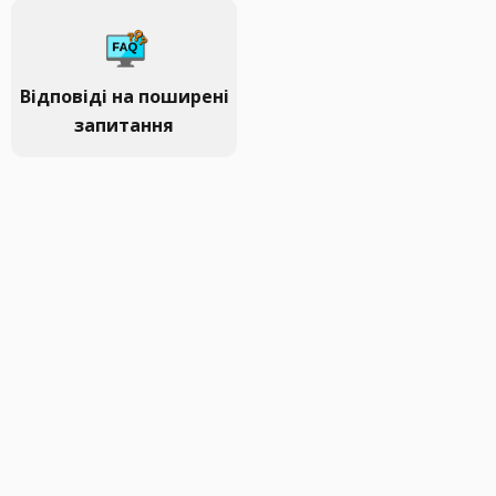
Відповіді на поширені
запитання