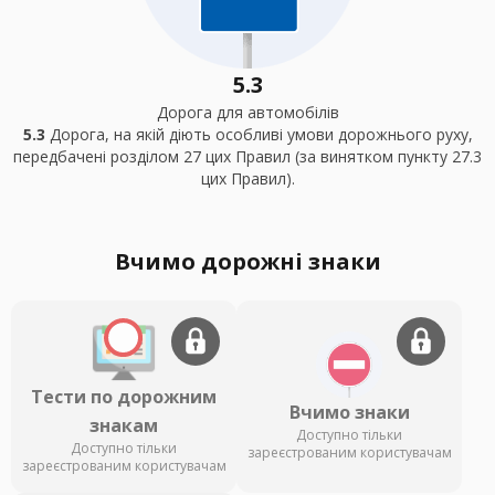
5.3
Дорога для автомобілів
5.3
Дорога, на якій діють особливі умови дорожнього руху,
передбачені розділом 27 цих Правил (за винятком пункту 27.3
цих Правил).
Вчимо дорожні знаки
Тести по дорожним
Вчимо знаки
знакам
Доступно тільки
Доступно тільки
зареєстрованим користувачам
зареєстрованим користувачам