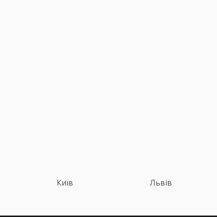
Київ
Львів