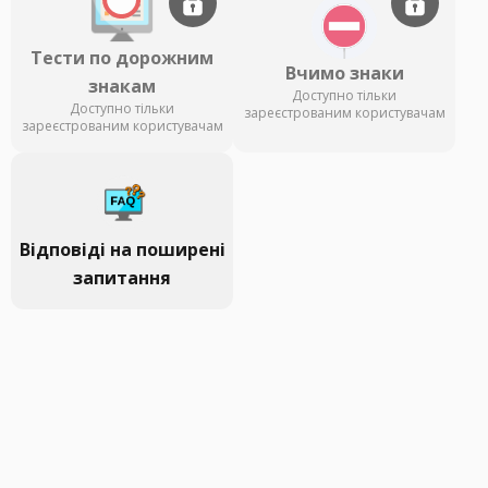
Тести по дорожним
Вчимо знаки
знакам
Доступно тільки
Доступно тільки
зареєстрованим користувачам
зареєстрованим користувачам
Відповіді на поширені
запитання