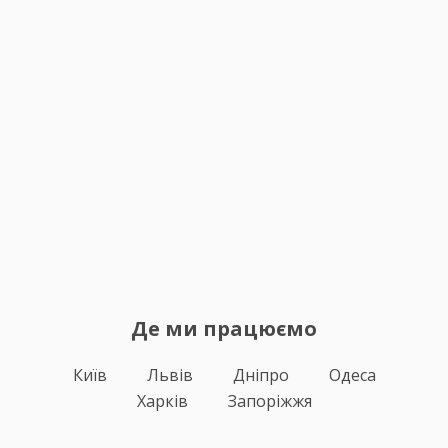
Де ми працюємо
Київ
Львів
Дніпро
Одеса
Харків
Запоріжжя