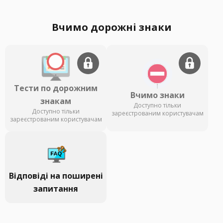
Вчимо дорожні знаки
Тести по дорожним
Вчимо знаки
знакам
Доступно тільки
Доступно тільки
зареєстрованим користувачам
зареєстрованим користувачам
Відповіді на поширені
запитання