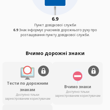
6.9
Пункт довідкової служби
6.9
Знак інформує учасників дорожнього руху про
розташування пункту довідкової служби.
Вчимо дорожні знаки
Тести по дорожним
Вчимо знаки
знакам
Доступно тільки
Доступно тільки
зареєстрованим користувачам
зареєстрованим користувачам