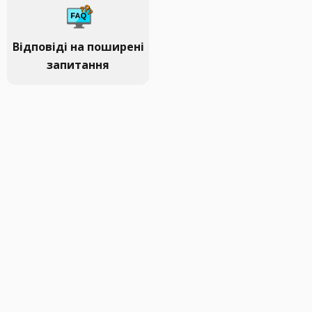
Відповіді на поширені
запитання