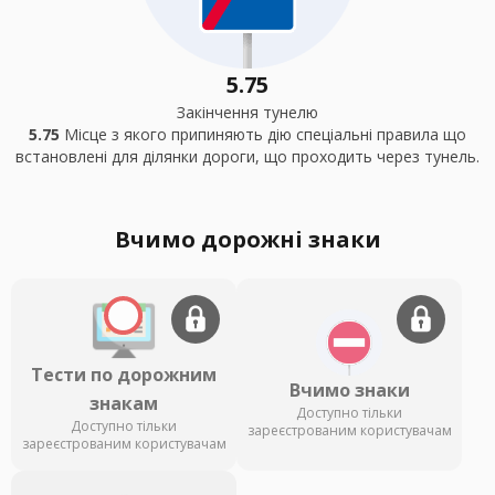
5.75
Закінчення тунелю
5.75
Місце з якого припиняють дію спеціальні правила що
встановлені для ділянки дороги, що проходить через тунель.
Вчимо дорожні знаки
Тести по дорожним
Вчимо знаки
знакам
Доступно тільки
Доступно тільки
зареєстрованим користувачам
зареєстрованим користувачам