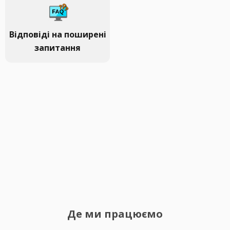
Відповіді на поширені
запитання
Де ми працюємо