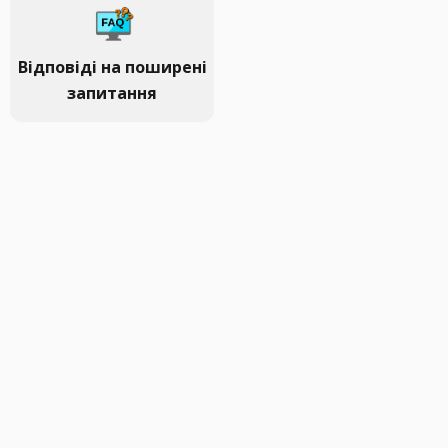
Відповіді на поширені
запитання