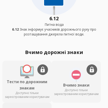
6.12
Питна вода
6.12
Знак інформує учасників дорожнього руху про
розташування джерела питної води.
Вчимо дорожні знаки
Тести по дорожним
Вчимо знаки
знакам
Доступно тільки
Доступно тільки
зареєстрованим користувачам
зареєстрованим користувачам