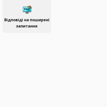
Відповіді на поширені
запитання