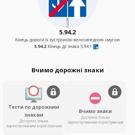
5.94.2
Кінець дороги із зустрічною велосипедною смугою
5.94.2
Кінець дії знака 5.94.1
.
Вчимо дорожні знаки
Тести по дорожним
Вчимо знаки
знакам
Доступно тільки
Доступно тільки
зареєстрованим користувачам
зареєстрованим користувачам