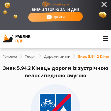
Повний курс
ВИВЧИ ТЕОРІЮ ЗА 14 ДНІВ
Перейти
Головна
Теорія
Дорожні знаки
Знак 5.94.2 Кін
Знак 5.94.2 Кінець дороги із зустрічною
велосипедною смугою