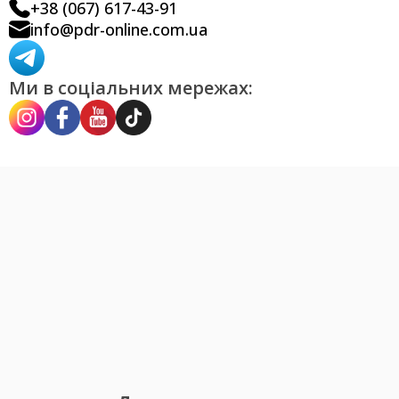
+38 (067) 617-43-91
info@pdr-online.com.ua
Ми в соціальних мережах: