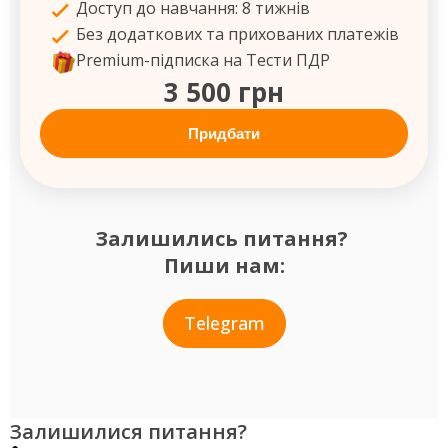
Доступ до навчання: 8 тижнів
Без додаткових та прихованих платежів
Premium-підписка на Тести ПДР
3 500 грн
Придбати
Залишились питання?
Пиши нам:
Telegram
Залишилися питання?