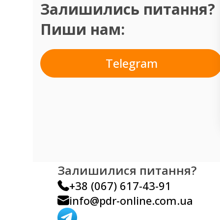
Залишились питання?
Пиши нам:
Telegram
Залишилися питання?
+38 (067) 617-43-91
info@pdr-online.com.ua