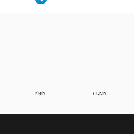
Київ
Львів