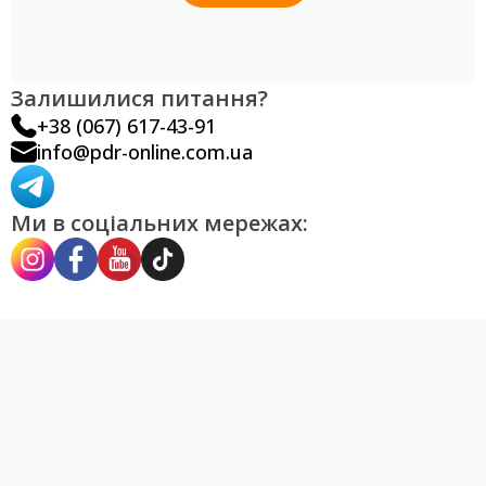
Залишилися питання?
+38 (067) 617-43-91
info@pdr-online.com.ua
Ми в соціальних мережах: