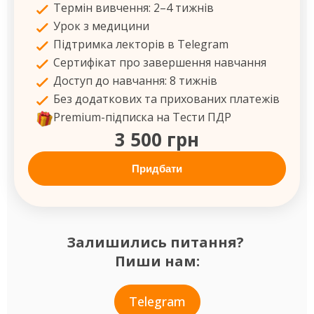
Термін вивчення: 2–4 тижнів
Урок з медицини
Підтримка лекторів в Telegram
Сертифікат про завершення навчання
Доступ до навчання: 8 тижнів
Без додаткових та прихованих платежів
Premium-підписка на Тести ПДР
3 500 грн
Придбати
Залишились питання?
Пиши нам:
Telegram