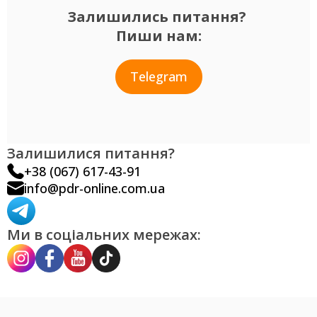
Залишились питання?
Пиши нам:
Telegram
Залишилися питання?
+38 (067) 617-43-91
info@pdr-online.com.ua
Ми в соціальних мережах: