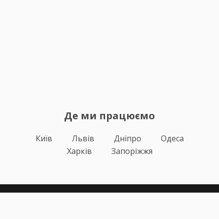
Де ми працюємо
Київ
Львів
Дніпро
Одеса
Харків
Запоріжжя