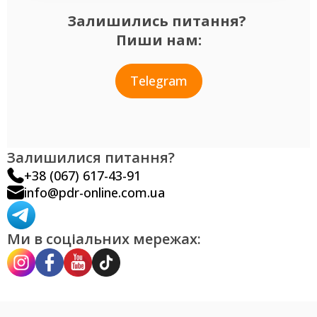
Залишились питання?
Пиши нам:
Telegram
Залишилися питання?
+38 (067) 617-43-91
info@pdr-online.com.ua
Ми в соціальних мережах: