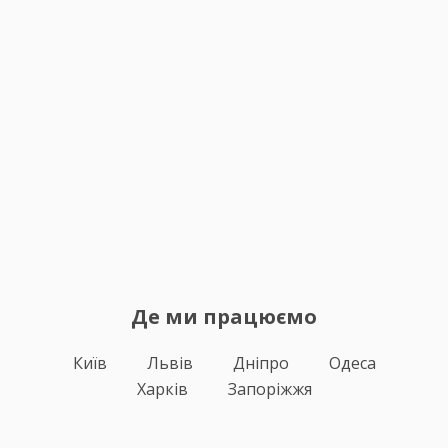
Де ми працюємо
Київ
Львів
Дніпро
Одеса
Харків
Запоріжжя