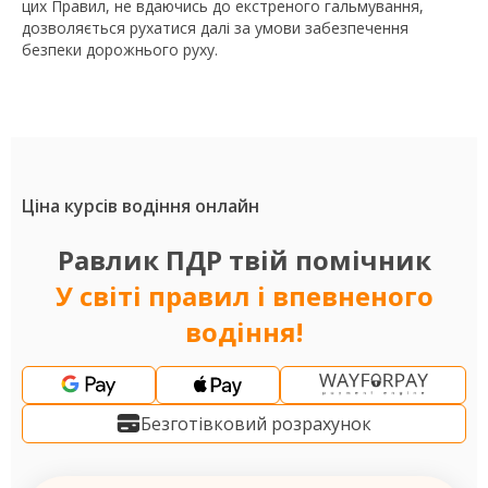
цих Правил, не вдаючись до екстреного гальмування,
дозволяється рухатися далі за умови забезпечення
безпеки дорожнього руху.
Ціна курсів водіння онлайн
Равлик ПДР твій помічник
У світі правил і впевненого
водіння!
Безготівковий розрахунок