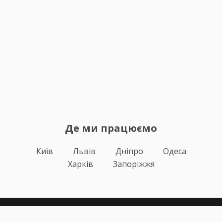
Де ми працюємо
Київ
Львів
Дніпро
Одеса
Харків
Запоріжжя