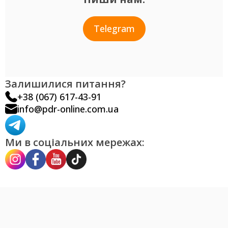
Telegram
Залишилися питання?
+38 (067) 617-43-91
info@pdr-online.com.ua
Ми в соціальних мережах: