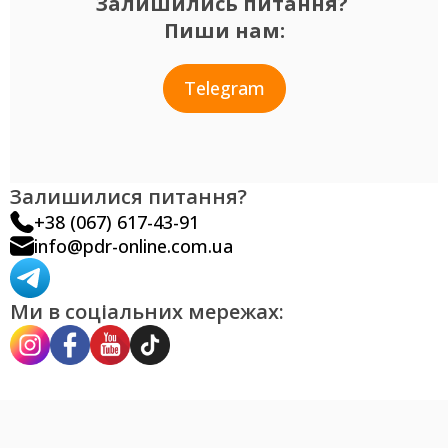
Залишились питання?
Пиши нам:
Telegram
Залишилися питання?
+38 (067) 617-43-91
info@pdr-online.com.ua
Ми в соціальних мережах: