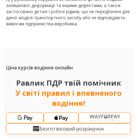
залишкової деформації та іншими дефектами, а також
застосовано деталі і робочі рідини, що не передбачені для
даної моделі транспортного засобу або не відповідають
вимогам підприємства-виробника.
Ціна курсів водіння онлайн
Равлик ПДР твій помічник
У світі правил і впевненого
водіння!
Безготівковий розрахунок