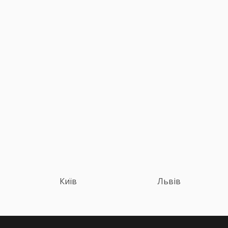
Київ
Львів