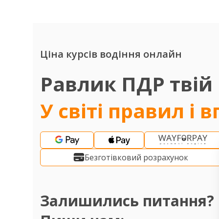
Ціна курсів водіння онлайн
Равлик ПДР твій
У світі правил і 
Безготівковий розрахунок
Залишились питання?