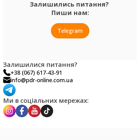
Залишились питання?
Пиши нам:
Telegram
Залишилися питання?
+38 (067) 617-43-91
info@pdr-online.com.ua
Ми в соціальних мережах: