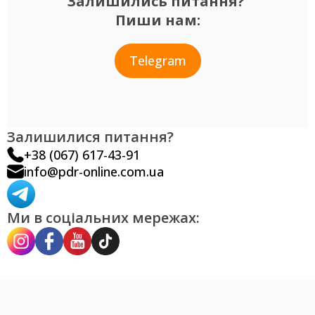
Залишились питання?
Пиши нам:
Telegram
Залишилися питання?
+38 (067) 617-43-91
info@pdr-online.com.ua
Ми в соціальних мережах: