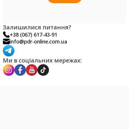
Залишилися питання?
+38 (067) 617-43-91
info@pdr-online.com.ua
Ми в соціальних мережах: