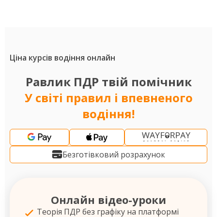
Ціна курсів водіння онлайн
Равлик ПДР твій помічник
У світі правил і впевненого
водіння!
Безготівковий розрахунок
Онлайн відео-уроки
Теорія ПДР без графіку на платформі