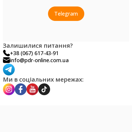
Telegram
Залишилися питання?
+38 (067) 617-43-91
info@pdr-online.com.ua
Ми в соціальних мережах: