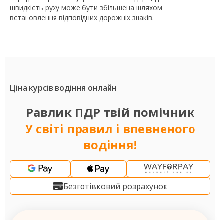
швидкість руху може бути збільшена шляхом
встановлення відповідних дорожніх знаків.
Ціна курсів водіння онлайн
Равлик ПДР твій помічник
У світі правил і впевненого
водіння!
Безготівковий розрахунок