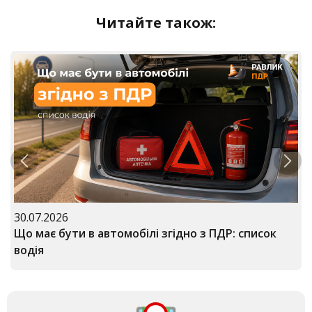
Читайте також:
30.07.2026
Що має бути в автомобілі згідно з ПДР: список
водія