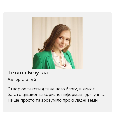
Тетяна Безугла
Автор статей
Створює тексти для нашого блогу, в яких є
багато цікавої та корисної інформації для учнів.
Пише просто та зрозуміло про складні теми