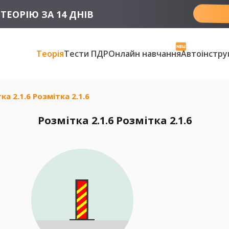
ТЕОРІЮ ЗА 14 ДНІВ
Теорія
Тести ПДР
Онлайн навчання
Автоінстру
ка 2.1.6 Розмітка 2.1.6
Розмітка 2.1.6 Розмітка 2.1.6