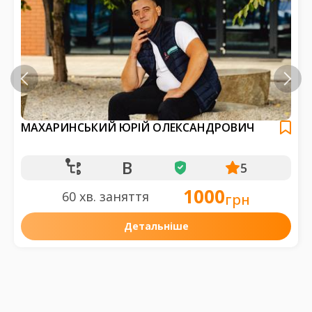
МАХАРИНСЬКИЙ ЮРІЙ ОЛЕКСАНДРОВИЧ
B
5
1000
60 хв. заняття
грн
Детальніше