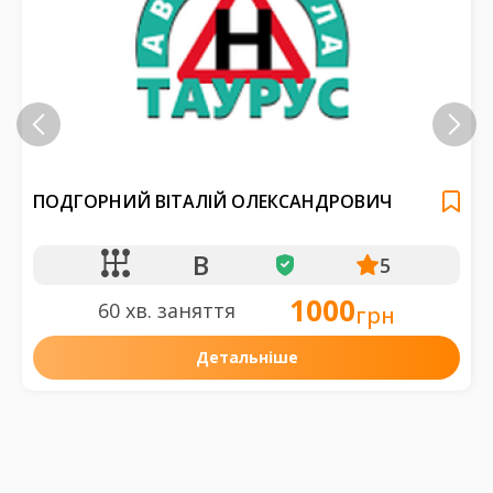
ПОДГОРНИЙ ВІТАЛІЙ ОЛЕКСАНДРОВИЧ
B
5
1000
60 хв. заняття
грн
Детальніше