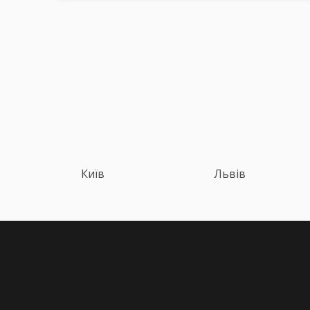
Київ
Львів