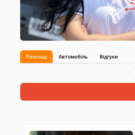
Розклад
Автомобіль
Відгуки