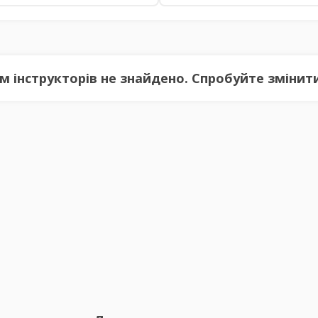
 інструкторів не знайдено. Спробуйте змінити