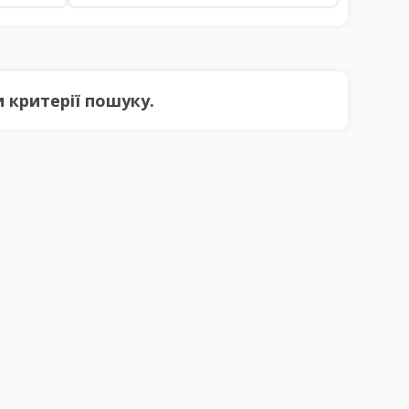
 критерії пошуку.