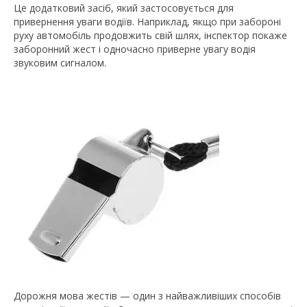
Це додатковий засіб, який застосовується для
привернення уваги водіїв. Наприклад, якщо при забороні
руху автомобіль продовжить свій шлях, інспектор покаже
заборонний жест і одночасно приверне увагу водія
звуковим сигналом.
Дорожня мова жестів — один з найважливіших способів