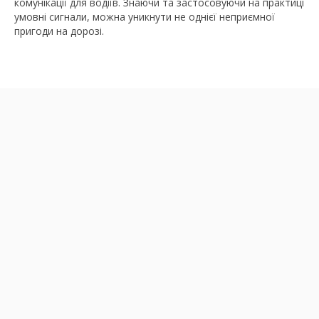
комунікації для водіїв. Знаючи та застосовуючи на практиці
умовні сигнали, можна уникнути не однієї неприємної
пригоди на дорозі.