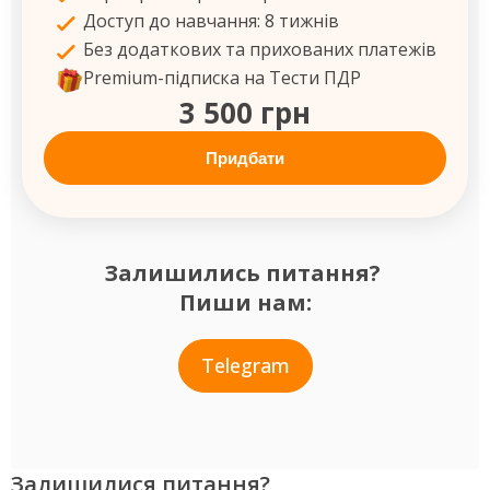
Доступ до навчання: 8 тижнів
Без додаткових та прихованих платежів
Premium-підписка на Тести ПДР
3 500 грн
Придбати
Залишились питання?
Пиши нам:
Telegram
Залишилися питання?