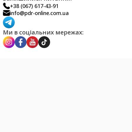
+38 (067) 617-43-91
info@pdr-online.com.ua
Ми в соціальних мережах: