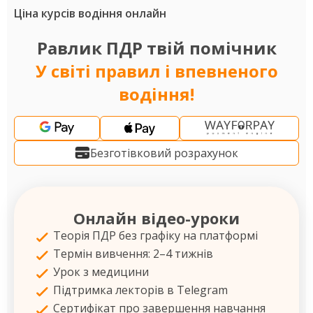
Ціна курсів водіння онлайн
Равлик ПДР твій помічник
У світі правил і впевненого
водіння!
Безготівковий розрахунок
Онлайн відео-уроки
Теорія ПДР без графіку на платформі
Термін вивчення: 2–4 тижнів
Урок з медицини
Підтримка лекторів в Telegram
Сертифікат про завершення навчання