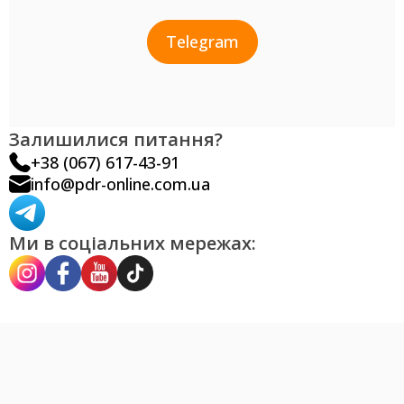
Telegram
Залишилися питання?
+38 (067) 617-43-91
info@pdr-online.com.ua
Ми в соціальних мережах: