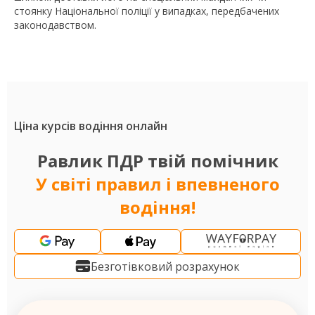
стоянку Національної поліції у випадках, передбачених
законодавством.
Ціна курсів водіння онлайн
Равлик ПДР твій помічник
У світі правил і впевненого
водіння!
Безготівковий розрахунок