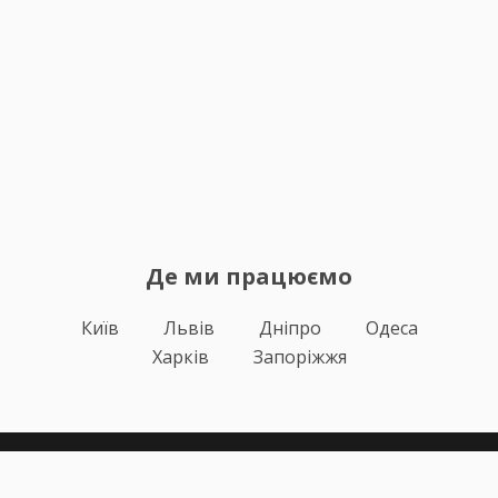
Де ми працюємо
Київ
Львів
Дніпро
Одеса
Харків
Запоріжжя