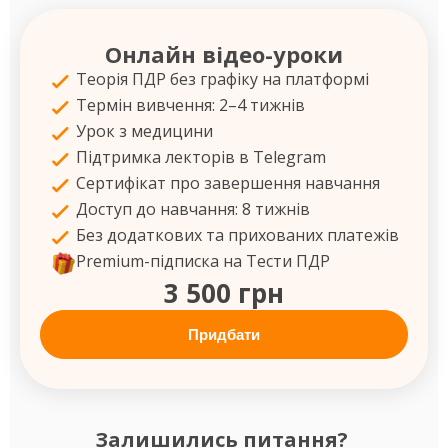
Онлайн відео-уроки
Теорія ПДР без графіку на платформі
Термін вивчення: 2–4 тижнів
Урок з медицини
Підтримка лекторів в Telegram
Сертифікат про завершення навчання
Доступ до навчання: 8 тижнів
Без додаткових та прихованих платежів
Premium-підписка на Тести ПДР
3 500 грн
Придбати
Залишились питання?