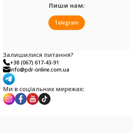
Пиши нам:
Telegram
Залишилися питання?
+38 (067) 617-43-91
info@pdr-online.com.ua
Ми в соціальних мережах: