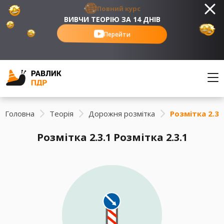
Повний курс
ВИВЧИ ТЕОРІЮ ЗА 14 ДНІВ
Перейти
Головна
Теорія
Дорожня розмітка
Розмітка 2.3.
Розмітка 2.3.1 Розмітка 2.3.1