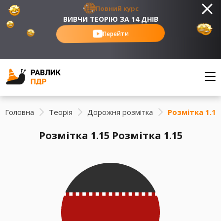
Повний курс
ВИВЧИ ТЕОРІЮ ЗА 14 ДНІВ
Перейти
Головна
Теорія
Дорожня розмітка
Розмітка 1.15
Розмітка 1.15 Розмітка 1.15