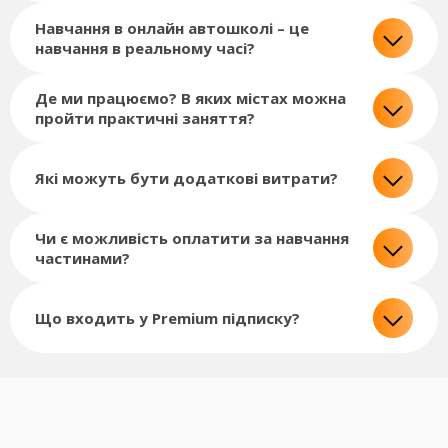
Навчання в онлайн автошколі – це
навчання в реальному часі?
Де ми працюємо? В яких містах можна
пройти практичні заняття?
Які можуть бути додаткові витрати?
Чи є можливість оплатити за навчання
частинами?
Що входить у Premium підписку?