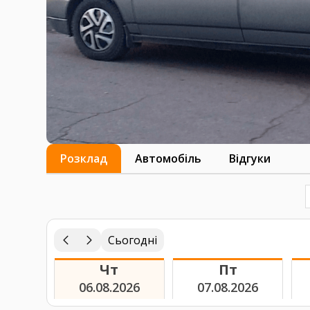
Розклад
Автомобіль
Відгуки
Сьогодні
Чт
Пт
06.08.2026
07.08.2026