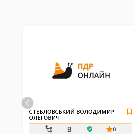
СТЕБЛОВСЬКИЙ ВОЛОДИМИР
ОЛЕГОВИЧ
B
0