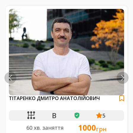
ТІТАРЕНКО ДМИТРО АНАТОЛІЙОВИЧ
B
5
1000
60 хв. заняття
грн