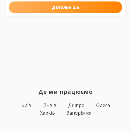
Детальніше
Де ми працюємо
Київ
Львів
Дніпро
Одеса
Харків
Запоріжжя