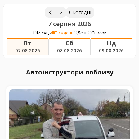
Сьогодні
7 серпня 2026
Місяць
Тиждень
День
Список
Пт
Сб
Нд
07.08.2026
08.08.2026
09.08.2026
Автоінструктори поблизу