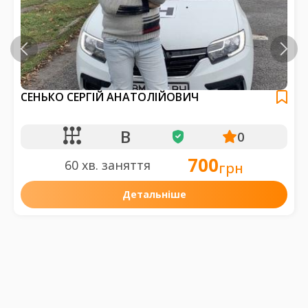
СЕНЬКО СЕРГІЙ АНАТОЛІЙОВИЧ
B
0
700
60 хв. заняття
грн
Детальніше