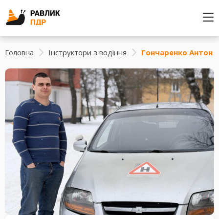
Головна
Інструктори з водіння
Гончаренко Антон 