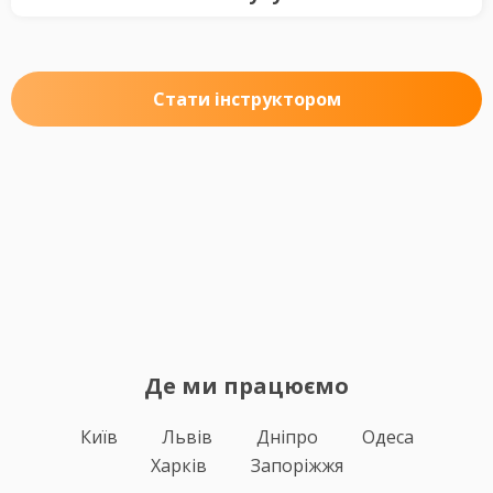
Стати інструктором
Де ми працюємо
Київ
Львів
Дніпро
Одеса
Харків
Запоріжжя