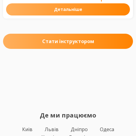
Детальніше
Стати інструктором
Де ми працюємо
Київ
Львів
Дніпро
Одеса