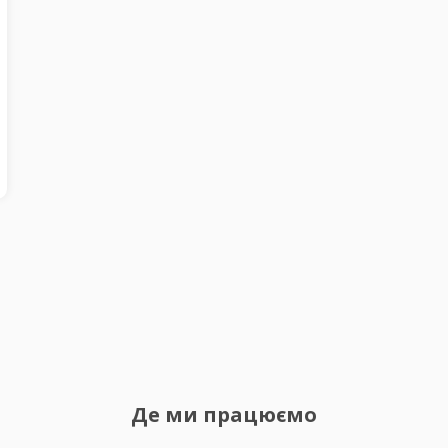
Де ми працюємо