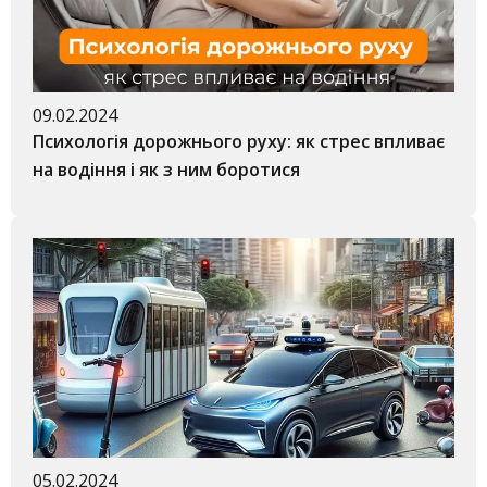
09.02.2024
Психологія дорожнього руху: як стрес впливає
на водіння і як з ним боротися
05.02.2024