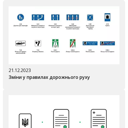
21.12.2023
Зміни у правилах дорожнього руху