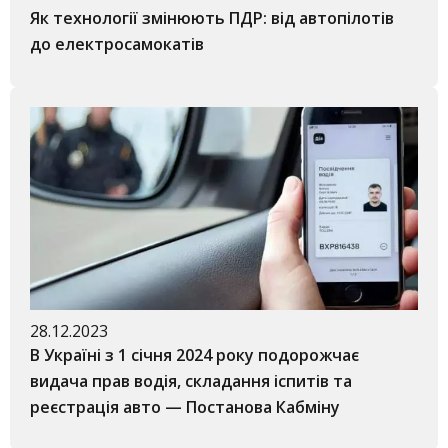
Як технології змінюють ПДР: від автопілотів
до електросамокатів
28.12.2023
В Україні з 1 січня 2024 року подорожчає
видача прав водія, складання іспитів та
реєстрація авто — Постанова Кабміну