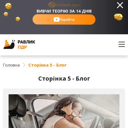
Повний курс
ВИВЧИ ТЕОРІЮ ЗА 14 ДНІВ
Перейти
Головна
Сторінка 5 - Блог
Сторінка 5 - Блог